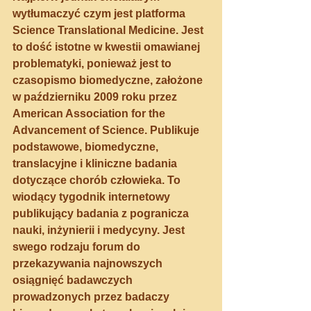
wytłumaczyć czym jest platforma 
Science Translational Medicine. Jest 
to dość istotne w kwestii omawianej 
problematyki, ponieważ jest to 
czasopismo biomedyczne, założone 
w październiku 2009 roku przez 
American Association for the 
Advancement of Science. Publikuje 
podstawowe, biomedyczne, 
translacyjne i kliniczne badania 
dotyczące chorób człowieka. To 
wiodący tygodnik internetowy 
publikujący badania z pogranicza 
nauki, inżynierii i medycyny. Jest 
swego rodzaju forum do 
przekazywania najnowszych 
osiągnięć badawczych 
prowadzonych przez badaczy 