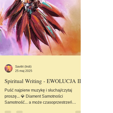
Savitri (Indi)
25 maj 2025