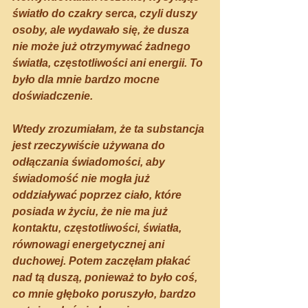
światło do czakry serca, czyli duszy 
osoby, ale wydawało się, że dusza 
nie może już otrzymywać żadnego 
światła, częstotliwości ani energii. To 
było dla mnie bardzo mocne 
doświadczenie.
Wtedy zrozumiałam, że ta substancja 
jest rzeczywiście używana do 
odłączania świadomości, aby 
świadomość nie mogła już 
oddziaływać poprzez ciało, które 
posiada w życiu, że nie ma już 
kontaktu, częstotliwości, światła, 
równowagi energetycznej ani 
duchowej. Potem zaczęłam płakać 
nad tą duszą, ponieważ to było coś, 
co mnie głęboko poruszyło, bardzo 