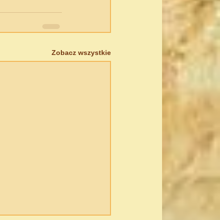
Zobacz wszystkie