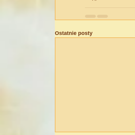
Ostatnie posty