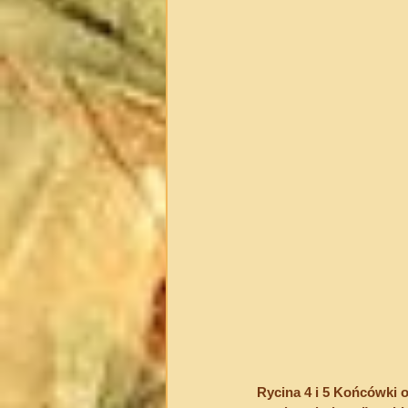
Rycina 4 i 5 Końcówki 