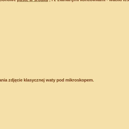
nia zdjęcie klasycznej waty pod mikroskopem.