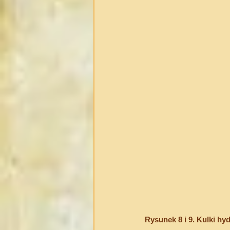
Rysunek 8 i 9. Kulki hy