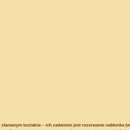
o złamanym kształcie – ich zadaniem jest rozerwanie nabłonka (