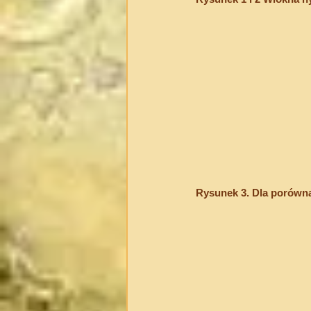
Rysunek 3. Dla porówna