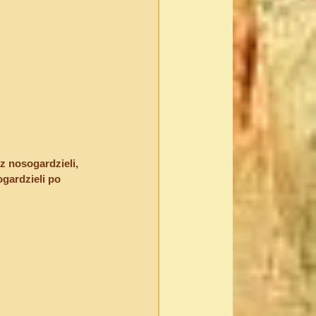
 nosogardzieli, 
gardzieli po 